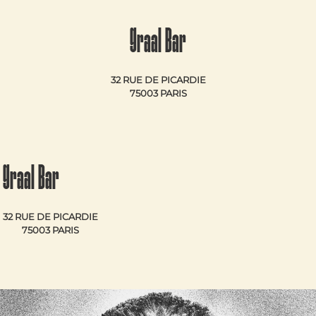
Graal Bar
32 RUE DE PICARDIE
75003 PARIS
Graal Bar
32 RUE DE PICARDIE
75003 PARIS