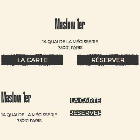
Maslow 1er
14 QUAI DE LA MÉGISSERIE
75001 PARIS
LA CARTE
RÉSERVER
Maslow 1er
LA CARTE
RÉSERVER
14 QUAI DE LA MÉGISSERIE
75001 PARIS