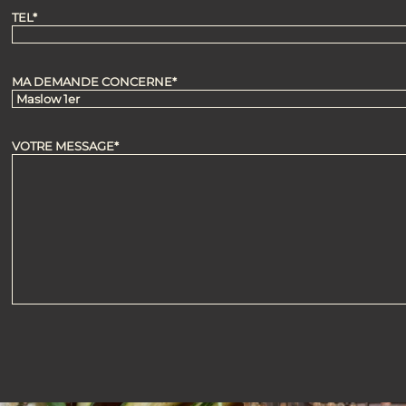
TEL*
MA DEMANDE CONCERNE*
VOTRE MESSAGE*
ALTERNATIVE: