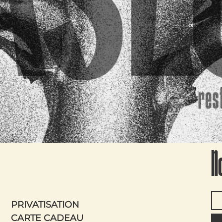
N
PRIVATISATION
CARTE CADEAU