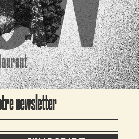
otre newsletter