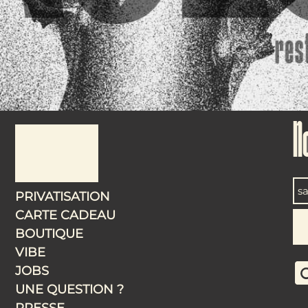
N
PRIVATISATION
CARTE CADEAU
BOUTIQUE
VIBE
JOBS
UNE QUESTION ?
PRESSE