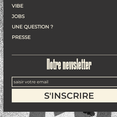
VIBE
JOBS
UNE QUESTION ?
PRESSE
Notre newsletter