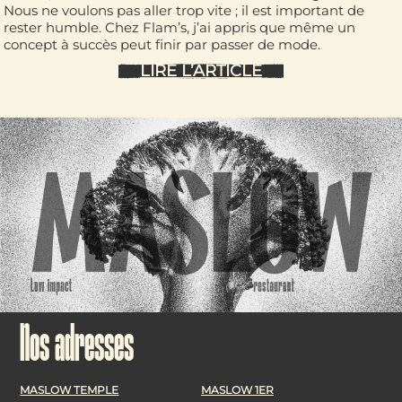
Nous ne voulons pas aller trop vite ; il est important de
rester humble. Chez Flam’s, j’ai appris que même un
concept à succès peut finir par passer de mode.
LIRE L’ARTICLE
Nos adresses
MASLOW TEMPLE
MASLOW 1ER