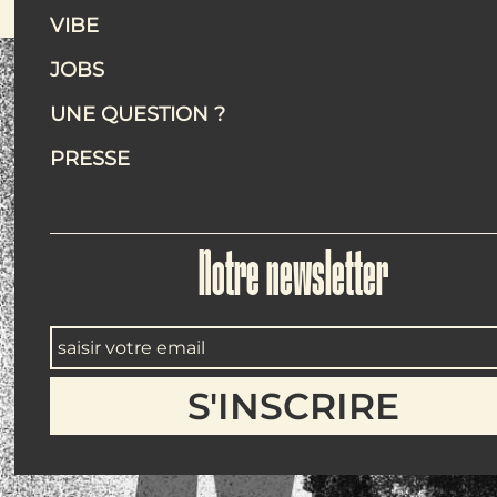
VIBE
JOBS
UNE QUESTION ?
PRESSE
Notre newsletter