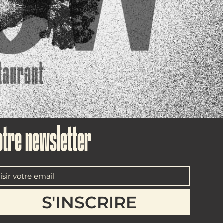
otre newsletter