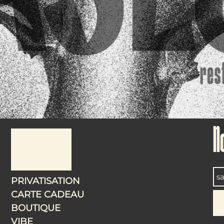
N
PRIVATISATION
CARTE CADEAU
BOUTIQUE
VIBE