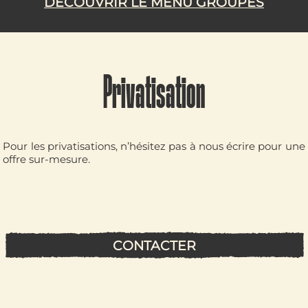
DÉCOUVRIR LE MENU GROUPES
Privatisation
Pour les privatisations, n’hésitez pas à nous écrire pour une
offre sur-mesure.
CONTACTER