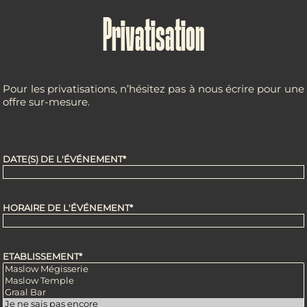
Privatisation
Pour les privatisations, n’hésitez pas à nous écrire pour une
offre sur-mesure.
DATE(S) DE L'ÉVÉNEMENT*
HORAIRE DE L'ÉVÉNEMENT*
ETABLISSEMENT*