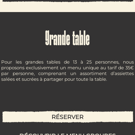
Grande table
Pour les grandes tables de 13 à 25 personnes, nous
proposons exclusivement un menu unique au tarif de 35€
par personne, comprenant un assortiment d’assiettes
salées et sucrées à partager pour toute la table.
RÉSERVER