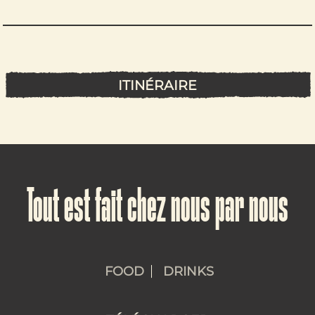
ITINÉRAIRE
Tout est fait chez nous par nous
FOOD
DRINKS