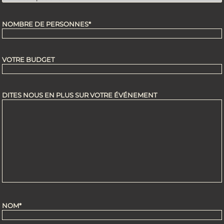
NOMBRE DE PERSONNES*
VOTRE BUDGET
DITES NOUS EN PLUS SUR VOTRE ÉVÉNEMENT
NOM*