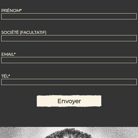
PRÉNOM*
SOCIÉTÉ (FACULTATIF)
EMAIL*
TÉL*
ALTERNATIVE: