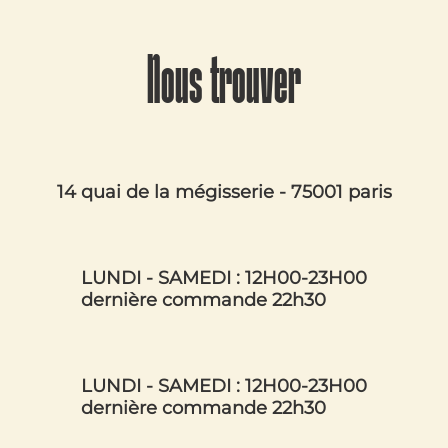
Nous trouver
14 quai de la mégisserie - 75001 paris
LUNDI - SAMEDI : 12H00-23H00
dernière commande 22h30
LUNDI - SAMEDI : 12H00-23H00
dernière commande 22h30