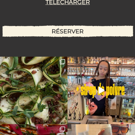
TÉLÉCHARGER
RÉSERVER